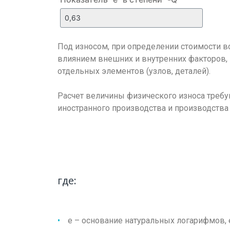
Под износом, при определении стоимости в
влиянием внешних и внутренних факторов, 
отдельных элементов (узлов, деталей).
Расчет величины физического износа требу
иностранного производства и производства
где:
е – основание натуральных логарифмов, е