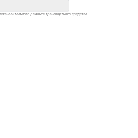
сстановительного ремонта транспортного средства