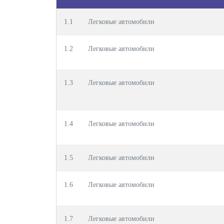
1.1
Легковые автомобили
1.2
Легковые автомобили
1.3
Легковые автомобили
1.4
Легковые автомобили
1.5
Легковые автомобили
1.6
Легковые автомобили
1.7
Легковые автомобили