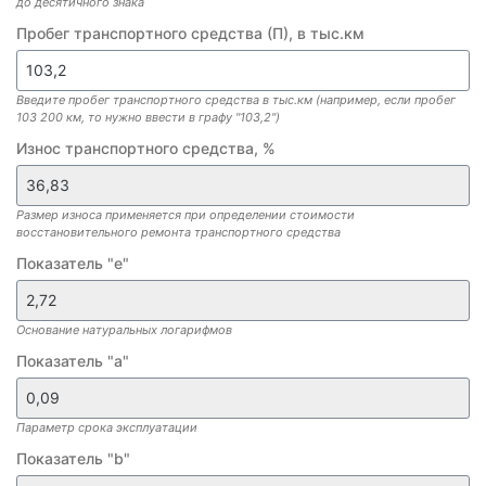
до десятичного знака
Пробег транспортного средства (П), в тыс.км
Введите пробег транспортного средства в тыс.км (например, если пробег
103 200 км, то нужно ввести в графу "103,2")
Износ транспортного средства, %
Размер износа применяется при определении стоимости
восстановительного ремонта транспортного средства
Показатель "е"
Основание натуральных логарифмов
Показатель "a"
Параметр срока эксплуатации
Показатель "b"